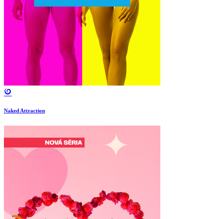
Naked Attraction