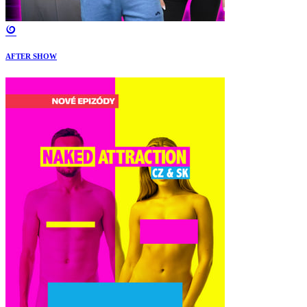
AFTER SHOW