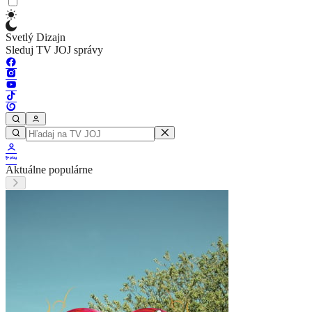
Svetlý Dizajn
Sleduj TV JOJ správy
Aktuálne populárne