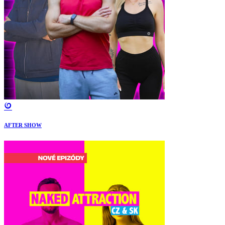
AFTER SHOW