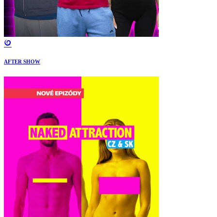
AFTER SHOW