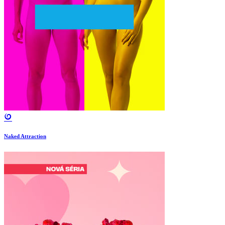
Naked Attraction