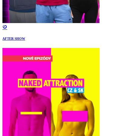
AFTER SHOW