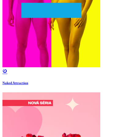
Naked Attraction