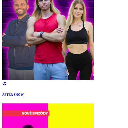
AFTER SHOW