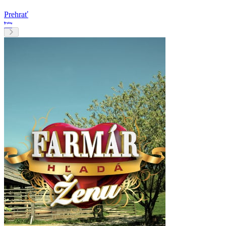
Prehrať