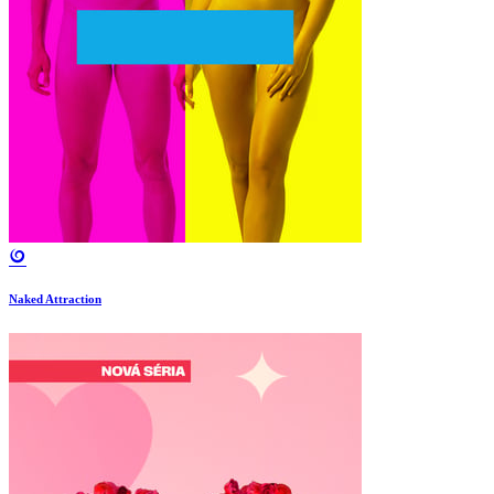
Naked Attraction