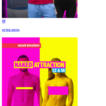
AFTER SHOW