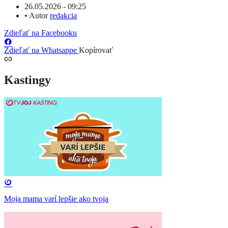
26.05.2026 - 09:25
•
Autor
redakcia
Zdieľať na Facebooku
Zdieľať na Whatsappe
Kopírovať
Kastingy
Moja mama varí lepšie ako tvoja