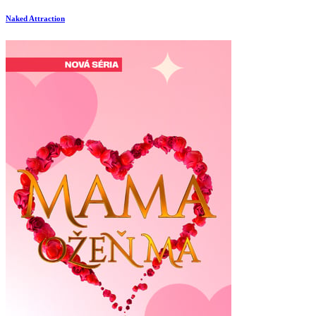
Naked Attraction