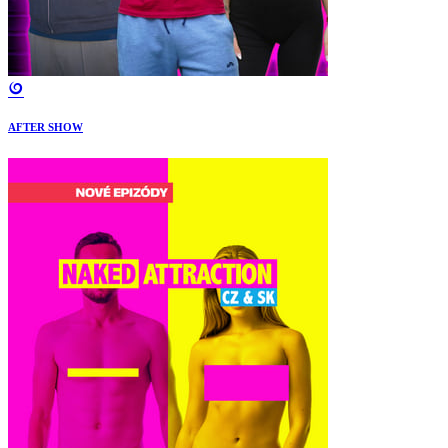
AFTER SHOW