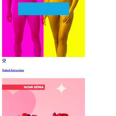
Naked Attraction