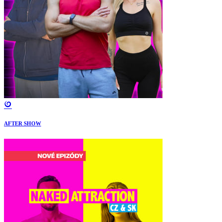
AFTER SHOW