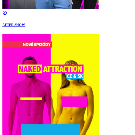
AFTER SHOW