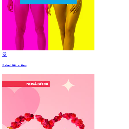
Naked Attraction