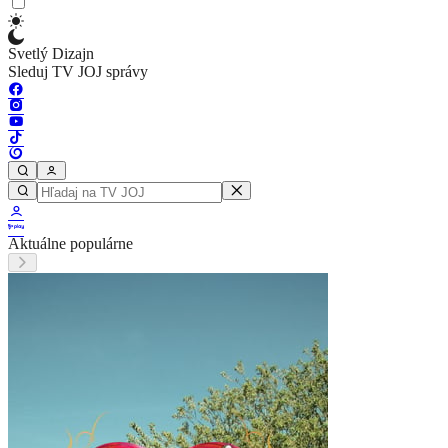
Svetlý Dizajn
Sleduj TV JOJ správy
Aktuálne populárne