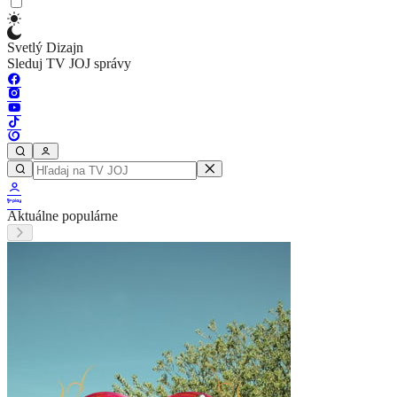
Svetlý Dizajn
Sleduj TV JOJ správy
Aktuálne populárne