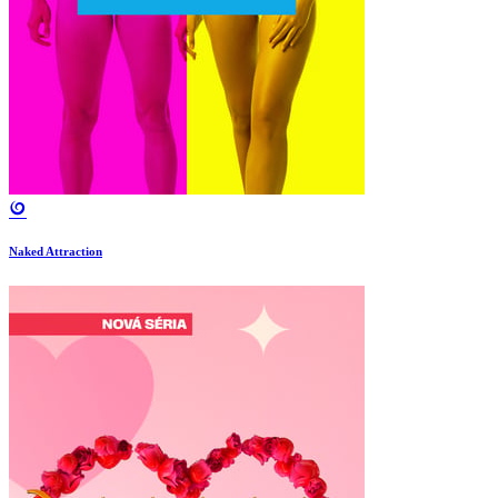
Naked Attraction