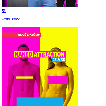
AFTER SHOW