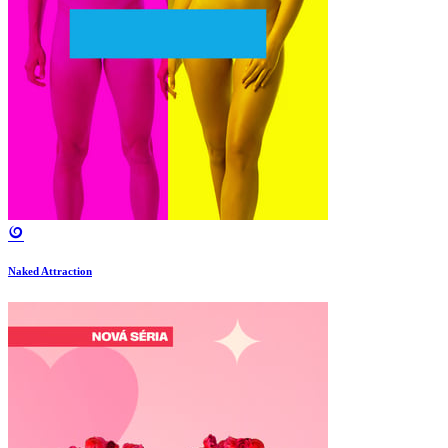
Naked Attraction