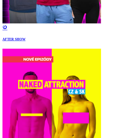
AFTER SHOW