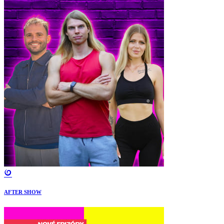
AFTER SHOW