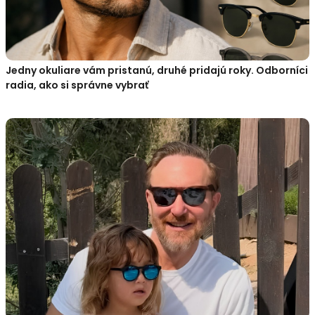
Jedny okuliare vám pristanú, druhé pridajú roky. Odborníci
radia, ako si správne vybrať