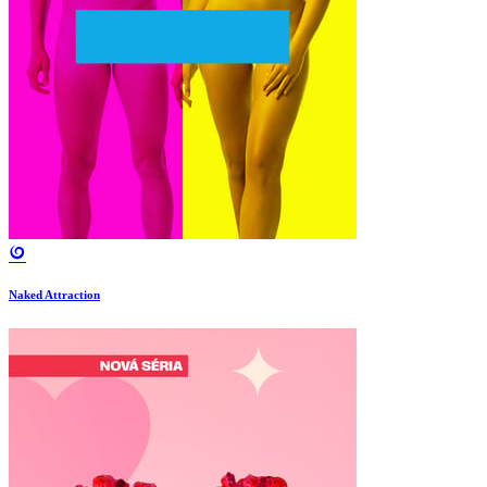
Naked Attraction