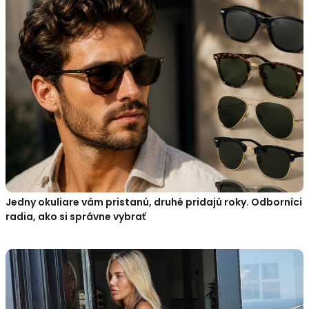
Jedny okuliare vám pristanú, druhé pridajú roky. Odborníci
radia, ako si správne vybrať