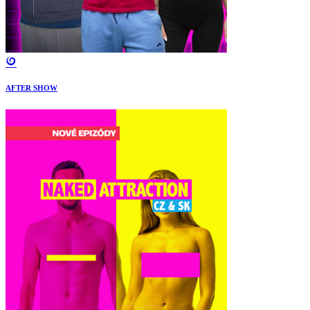
AFTER SHOW