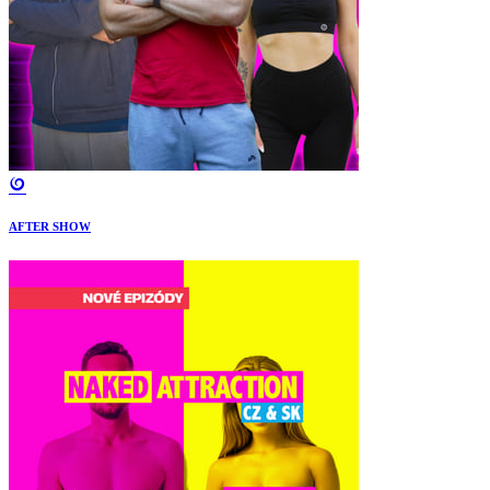
AFTER SHOW