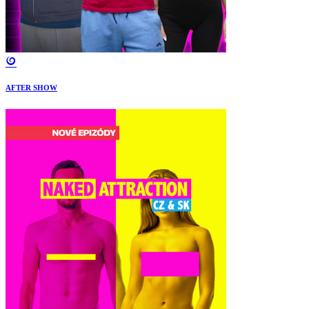
AFTER SHOW