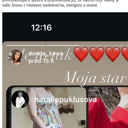
stále ženou s vlastnou osobnosťou, energiou a snami.