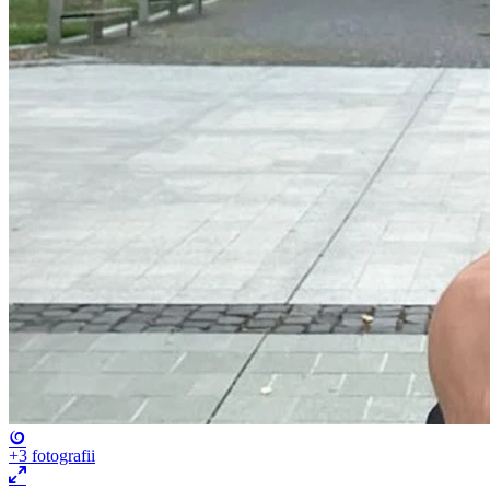
+3
fotografii