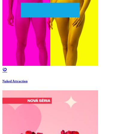
Naked Attraction