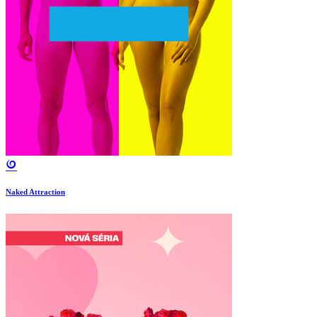
Naked Attraction