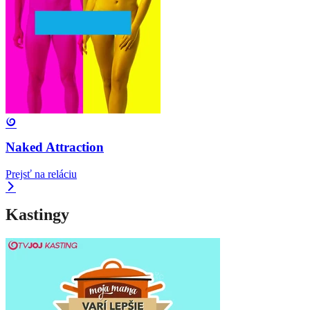
Naked Attraction
Prejsť na reláciu
Kastingy