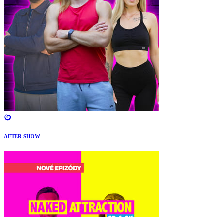
AFTER SHOW