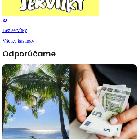
Bez servítky
Všetky kastingy
Odporúčame