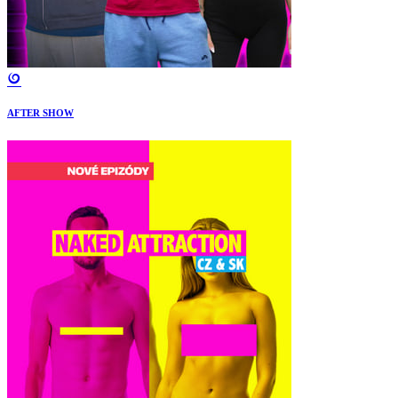
AFTER SHOW