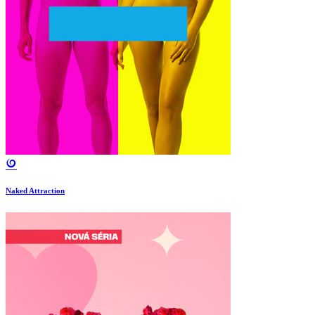
Naked Attraction