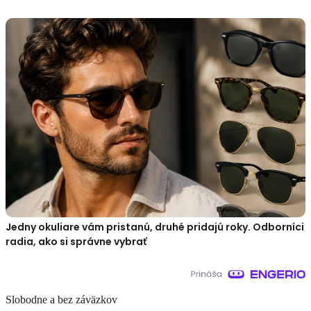
Jedny okuliare vám pristanú, druhé pridajú roky. Odborníci
radia, ako si správne vybrať
Slobodne a bez záväzkov