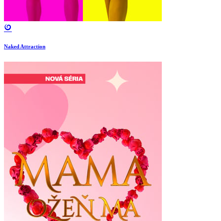
Naked Attraction