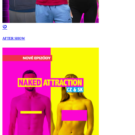
AFTER SHOW