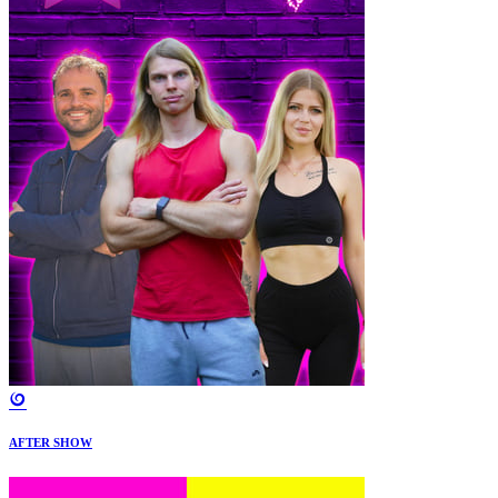
AFTER SHOW