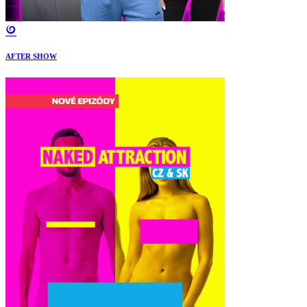
AFTER SHOW