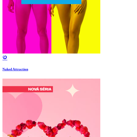
Naked Attraction