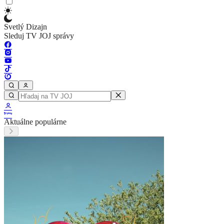
Svetlý Dizajn
Sleduj TV JOJ správy
Aktuálne populárne