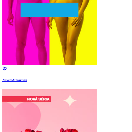
Naked Attraction