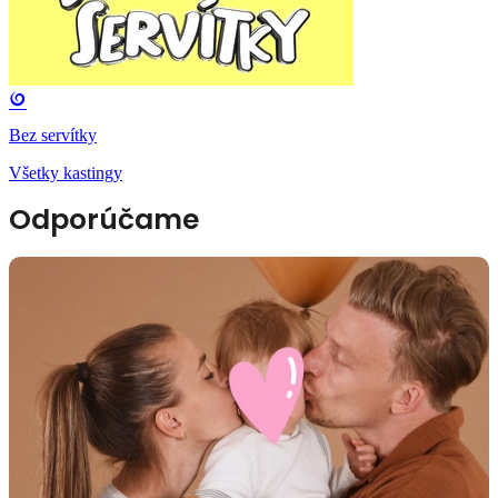
Bez servítky
Všetky kastingy
Odporúčame