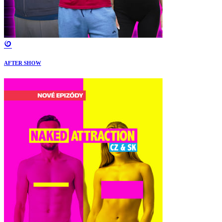
AFTER SHOW