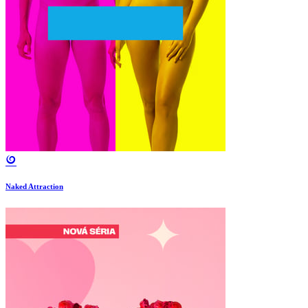
Naked Attraction