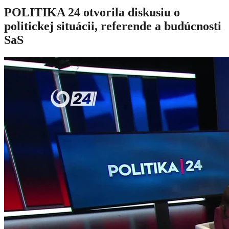
POLITIKA 24 otvorila diskusiu o
politickej situácii, referende a budúcnosti
SaS