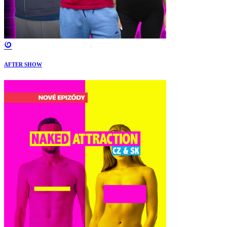
AFTER SHOW