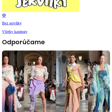
Bez servítky
Všetky kastingy
Odporúčame