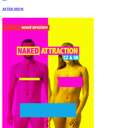
AFTER SHOW