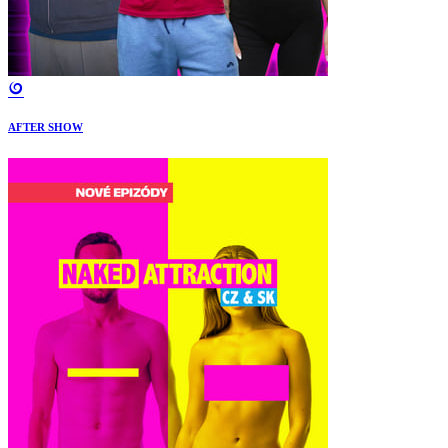
AFTER SHOW