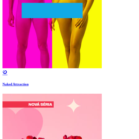
Naked Attraction