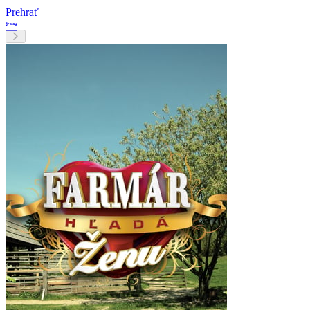
Prehrať