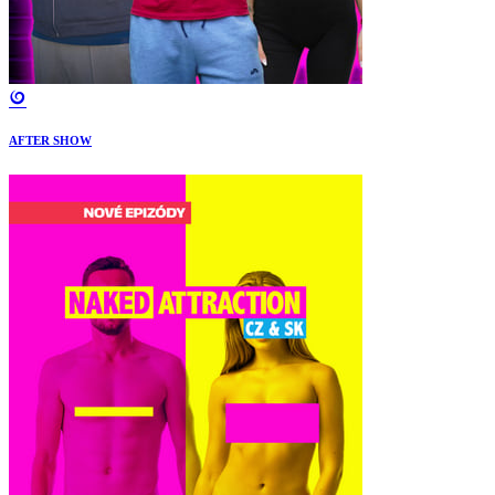
AFTER SHOW