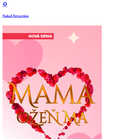
Naked Attraction