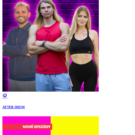
AFTER SHOW