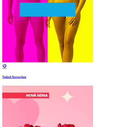
Naked Attraction