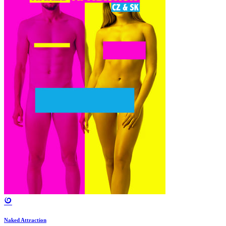
Naked Attraction