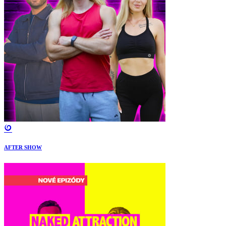
AFTER SHOW