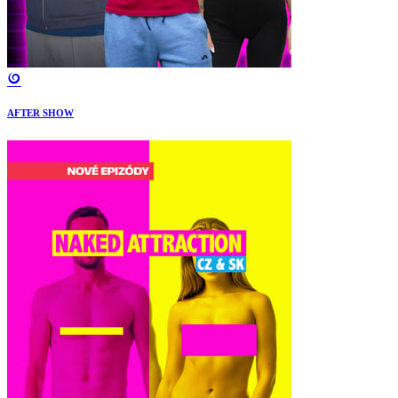
AFTER SHOW