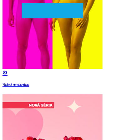
Naked Attraction