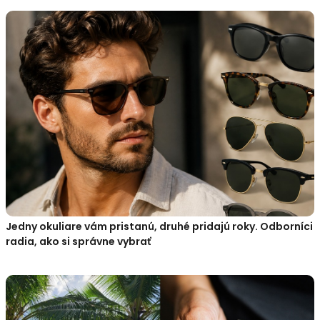
Jedny okuliare vám pristanú, druhé pridajú roky. Odborníci
radia, ako si správne vybrať