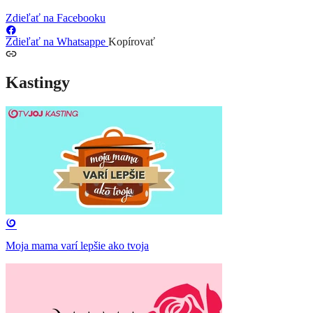
Zdieľať na Facebooku
Zdieľať na Whatsappe
Kopírovať
Kastingy
Moja mama varí lepšie ako tvoja