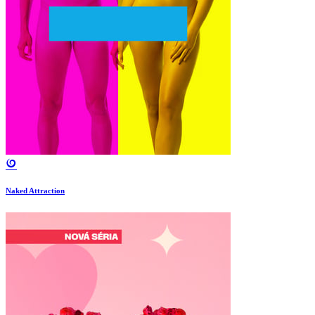
Naked Attraction