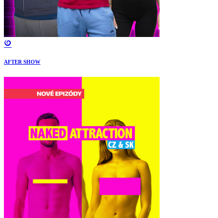
AFTER SHOW