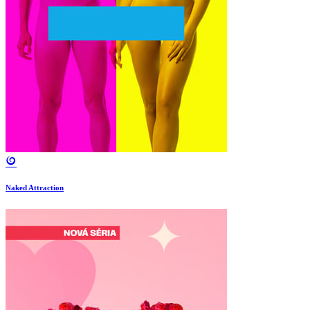
Naked Attraction