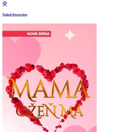
Naked Attraction