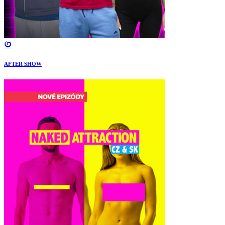
AFTER SHOW