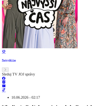
Najvyšší čas
Sleduj TV JOJ správy
10.06.2026 - 02:17