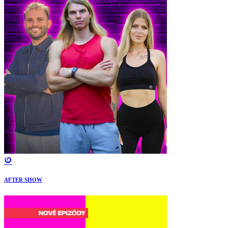
AFTER SHOW