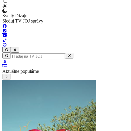
Svetlý Dizajn
Sleduj TV JOJ správy
Aktuálne populárne