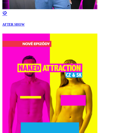
AFTER SHOW