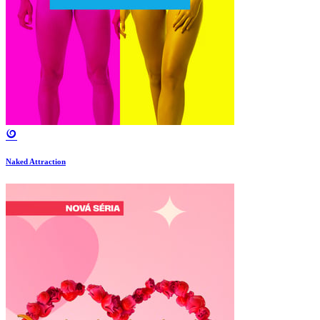
Naked Attraction