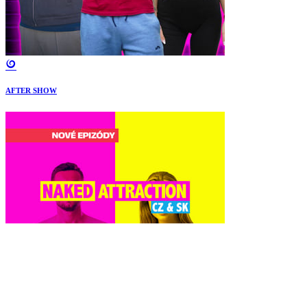
AFTER SHOW