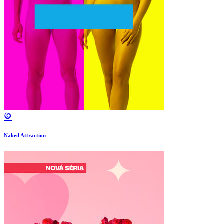
Naked Attraction