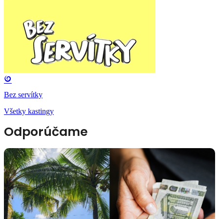
Bez servítky
Všetky kastingy
Odporúčame