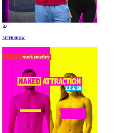
AFTER SHOW