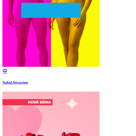
Naked Attraction