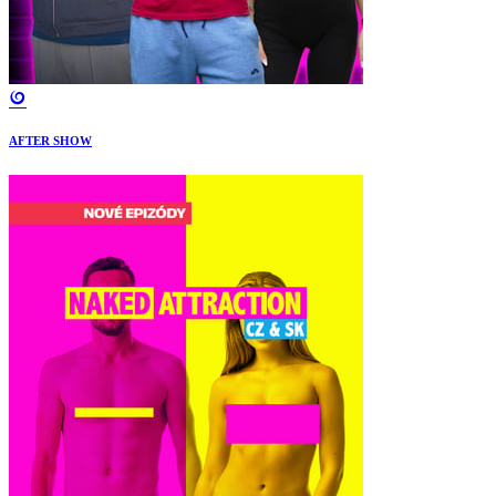
AFTER SHOW