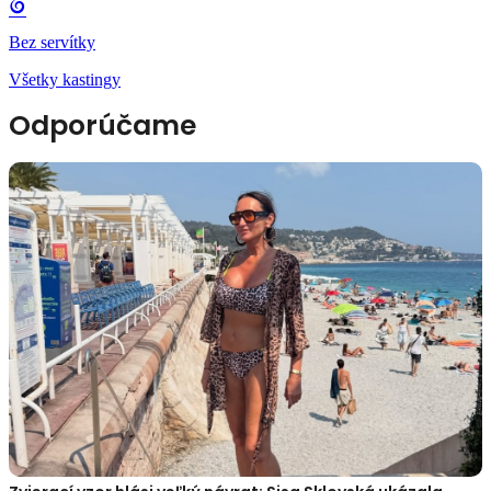
Bez servítky
Všetky kastingy
Odporúčame