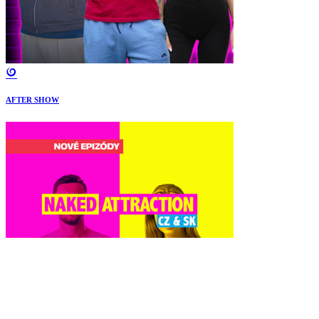
AFTER SHOW