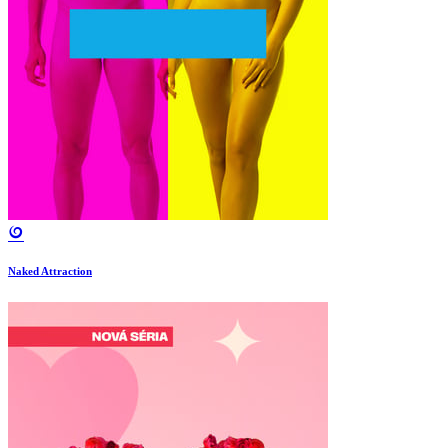
Naked Attraction