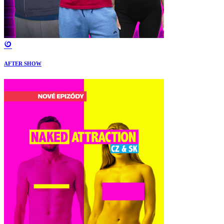
AFTER SHOW