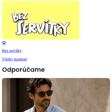
Bez servítky
Všetky kastingy
Odporúčame