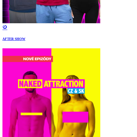
AFTER SHOW