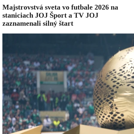
Majstrovstvá sveta vo futbale 2026 na
staniciach JOJ Šport a TV JOJ
zaznamenali silný štart