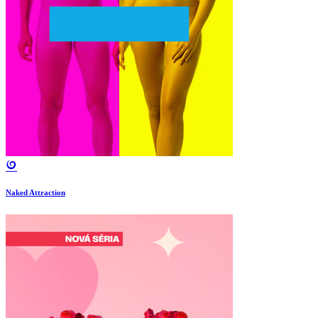
Naked Attraction