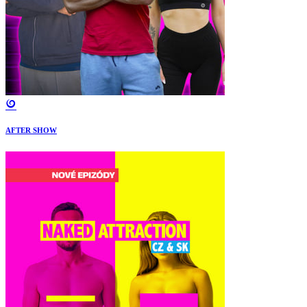
AFTER SHOW