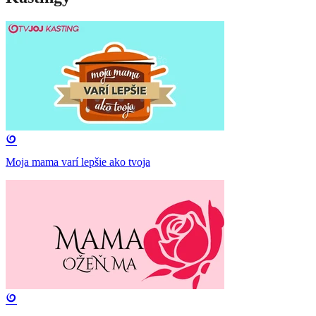
Moja mama varí lepšie ako tvoja