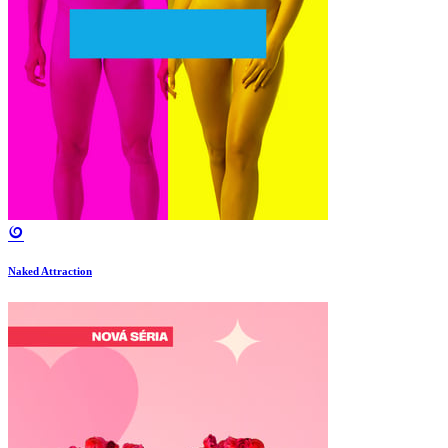
Naked Attraction