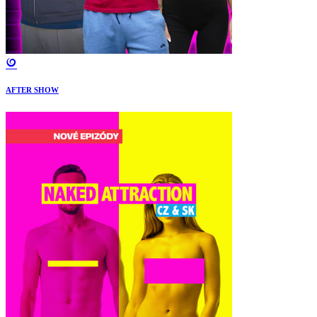
AFTER SHOW