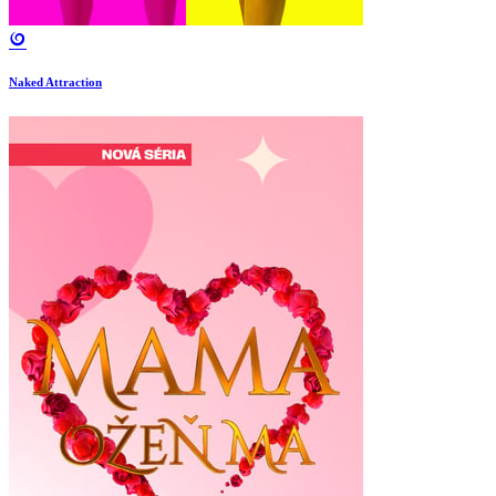
Naked Attraction