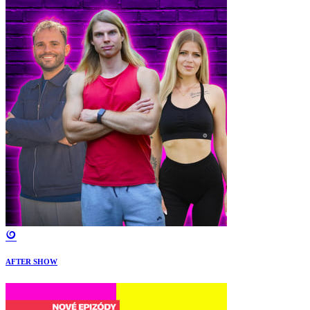
AFTER SHOW