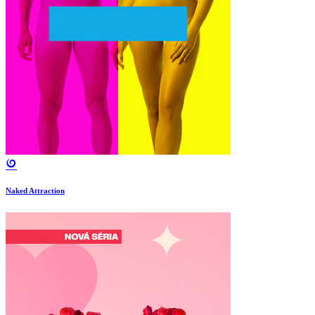
Naked Attraction