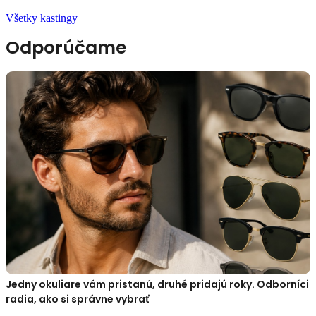
Všetky kastingy
Odporúčame
Jedny okuliare vám pristanú, druhé pridajú roky. Odborníci
radia, ako si správne vybrať