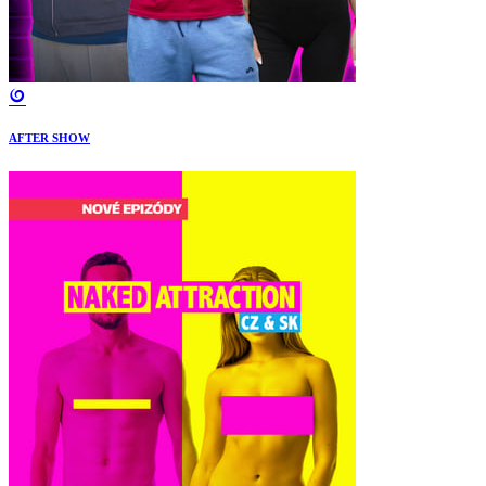
AFTER SHOW