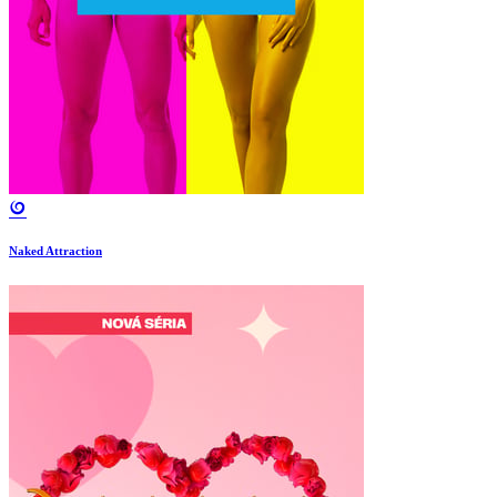
Naked Attraction