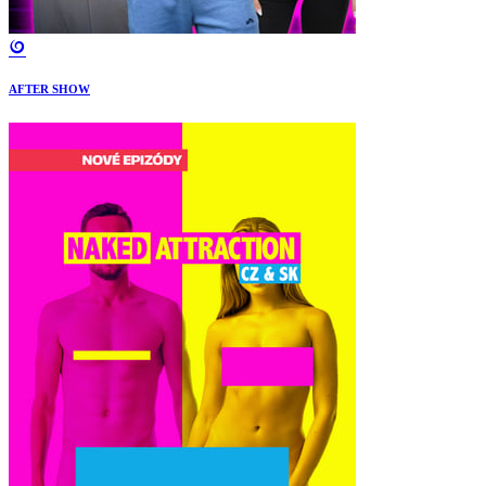
AFTER SHOW