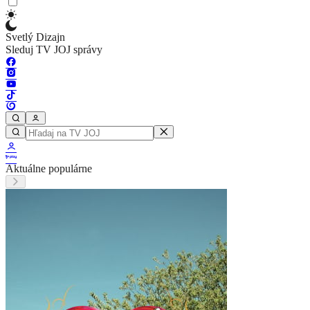
Svetlý Dizajn
Sleduj TV JOJ správy
Aktuálne populárne