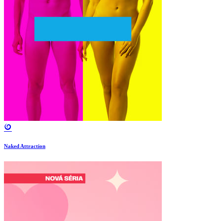
Naked Attraction