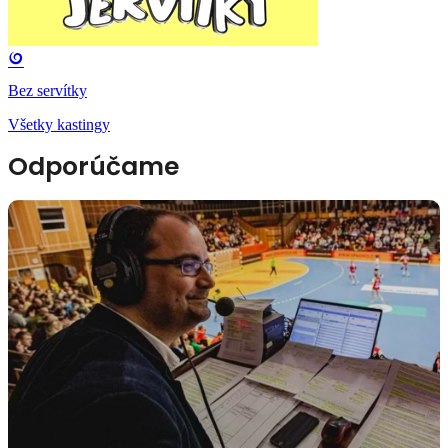
Bez servítky
Všetky kastingy
Odporúčame