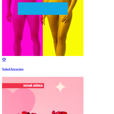
Naked Attraction