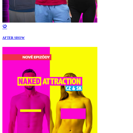
AFTER SHOW