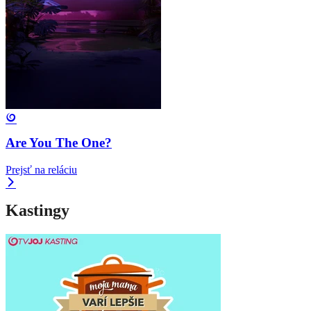
Are You The One?
Prejsť na reláciu
Kastingy