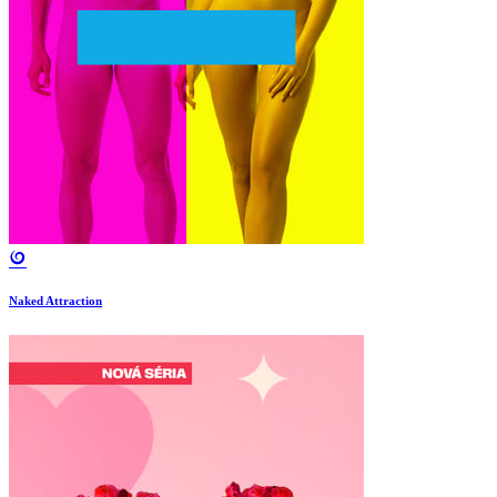
Naked Attraction