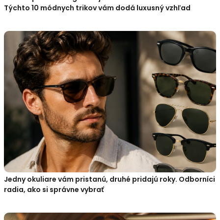
Týchto 10 módnych trikov vám dodá luxusný vzhľad
Jedny okuliare vám pristanú, druhé pridajú roky. Odborníci
radia, ako si správne vybrať