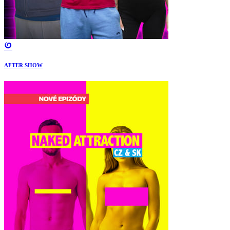
AFTER SHOW