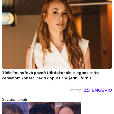
Táňa Pauhofová pozná trik dokonalej elegancie: Na
červenom koberci nedá dopustiť na jednu farbu
Súvisiaci obsah