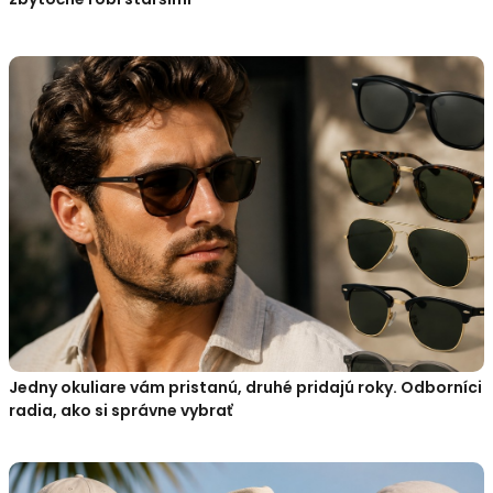
Jedny okuliare vám pristanú, druhé pridajú roky. Odborníci
radia, ako si správne vybrať