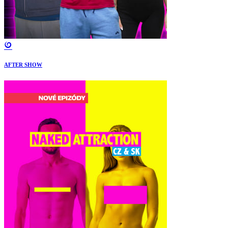
AFTER SHOW