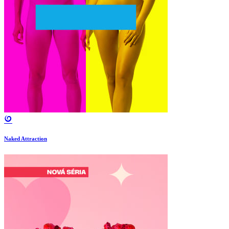
Naked Attraction