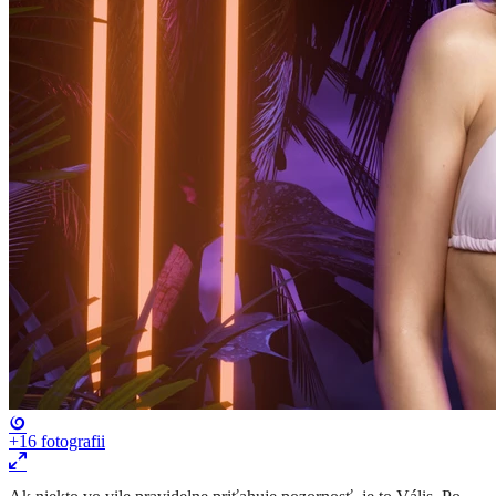
+16
fotografii