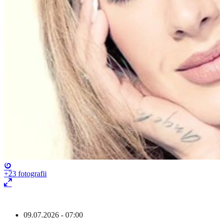
+23
fotografii
09.07.2026 - 07:00