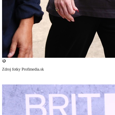
Zdroj fotky
Profimedia.sk