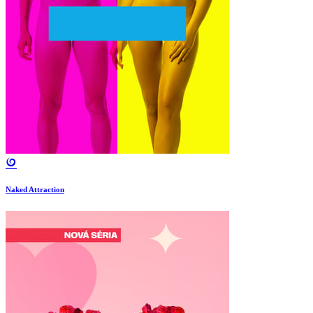
Naked Attraction