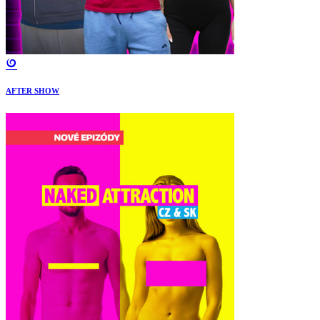
AFTER SHOW