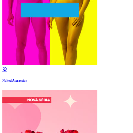
Naked Attraction