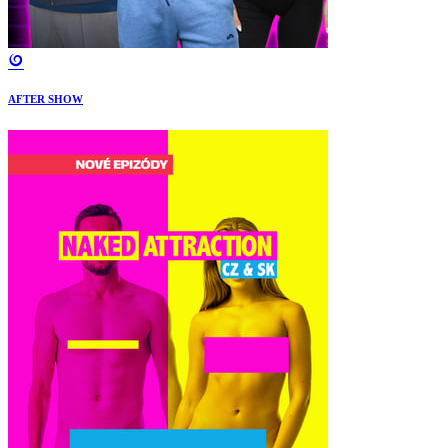
AFTER SHOW