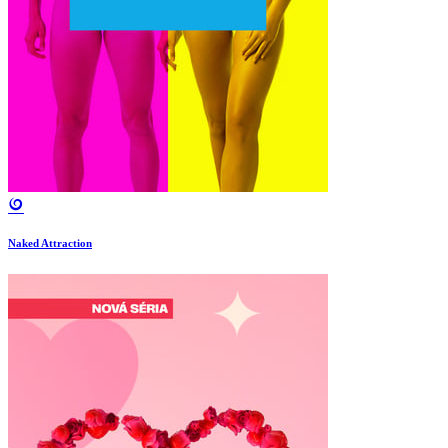
Naked Attraction