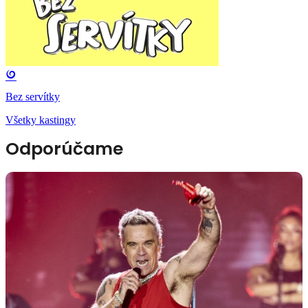
Bez servítky
Všetky kastingy
Odporúčame