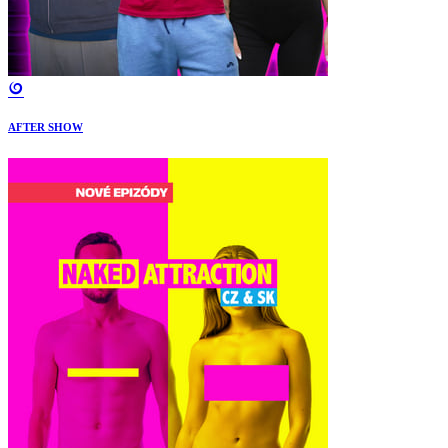
AFTER SHOW