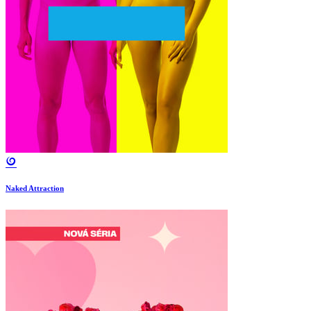
Naked Attraction