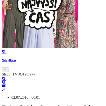
Najvyšší čas
Sleduj TV JOJ správy
02.07.2016 - 00:01