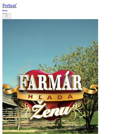
Prehrať