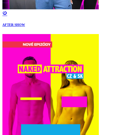
AFTER SHOW