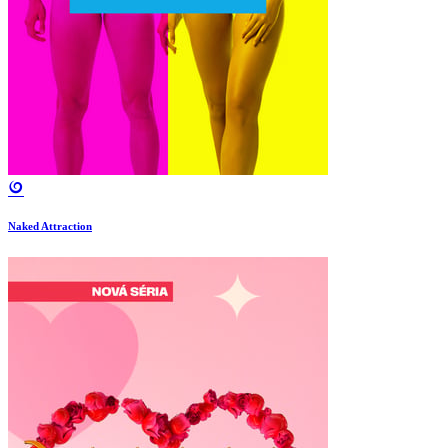
Naked Attraction