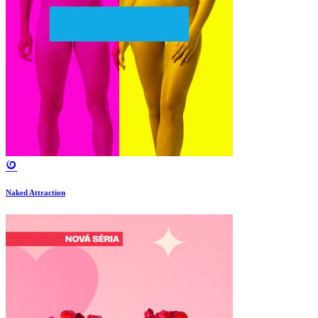
Naked Attraction