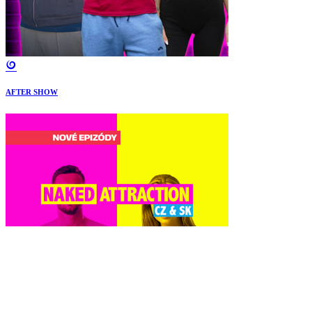
AFTER SHOW