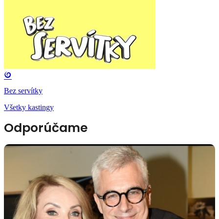
Bez servítky
Všetky kastingy
Odporúčame