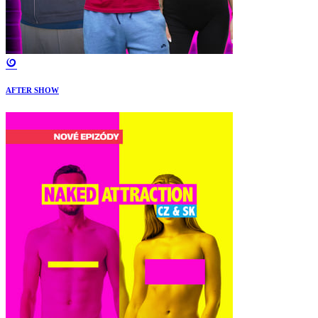
AFTER SHOW