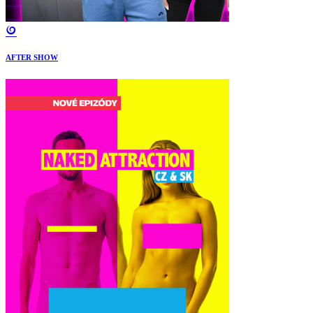
AFTER SHOW