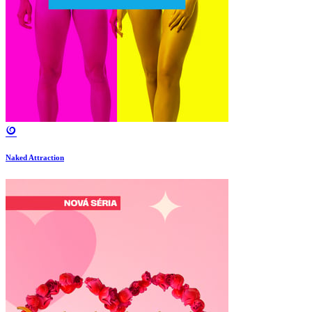
Naked Attraction