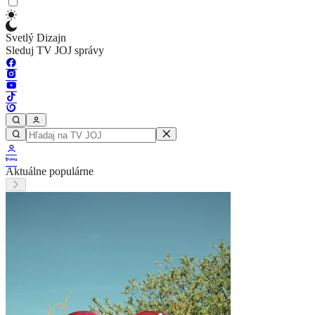
Svetlý Dizajn
Sleduj TV JOJ správy
Aktuálne populárne