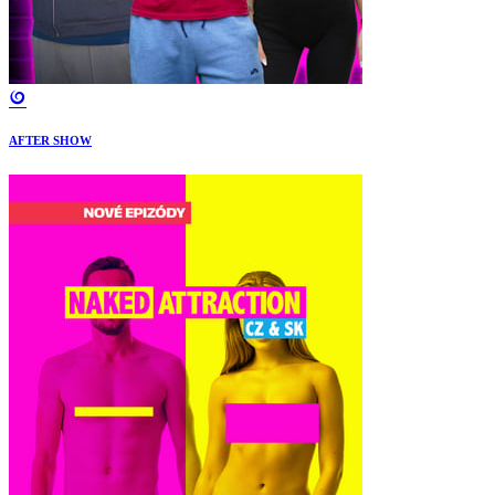
AFTER SHOW