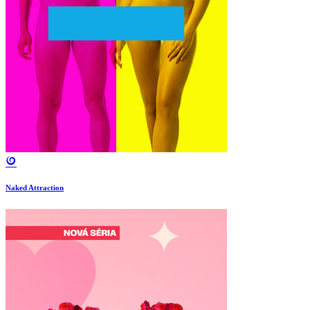
Naked Attraction