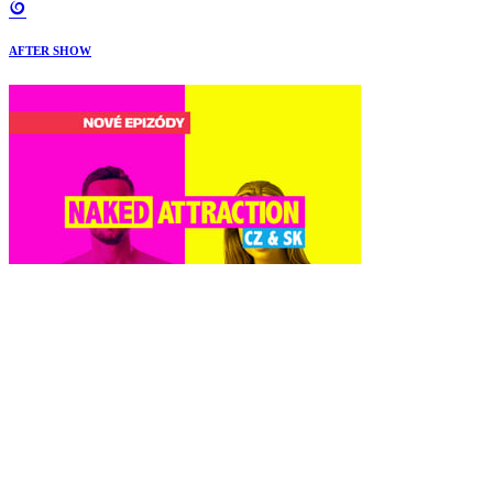
AFTER SHOW