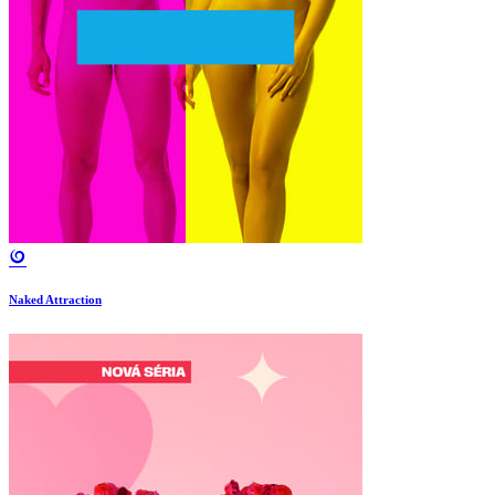
Naked Attraction