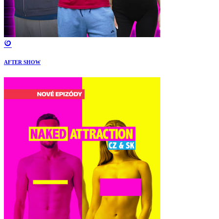
AFTER SHOW