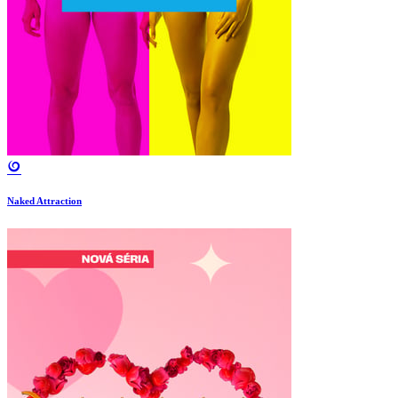
Naked Attraction