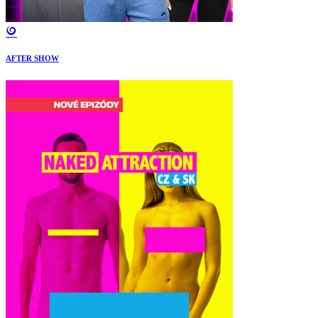
AFTER SHOW