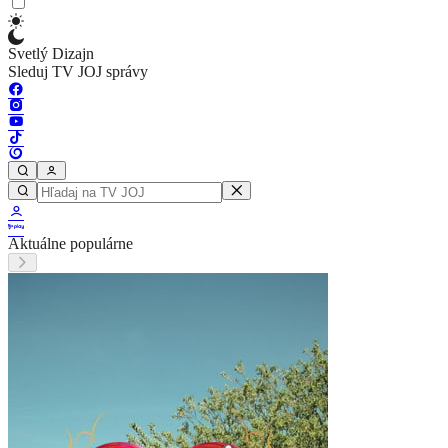
Svetlý Dizajn
Sleduj TV JOJ správy
Aktuálne populárne