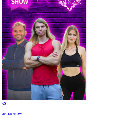
AFTER SHOW