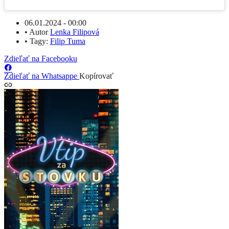
06.01.2024 - 00:00
•
Autor
Lenka Filipová
•
Tagy:
Filip Tuma
Zdieľať na Facebooku
Zdieľať na Whatsappe
Kopírovať