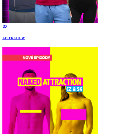
AFTER SHOW