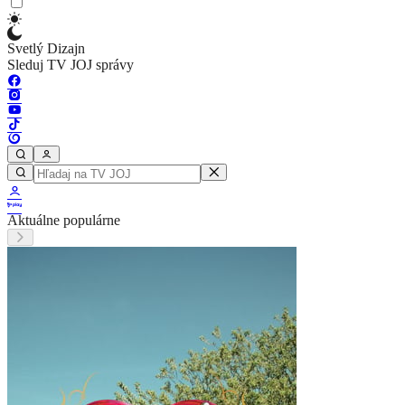
Svetlý Dizajn
Sleduj TV JOJ správy
Aktuálne populárne