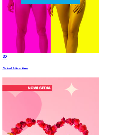
Naked Attraction