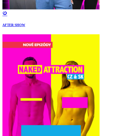
AFTER SHOW