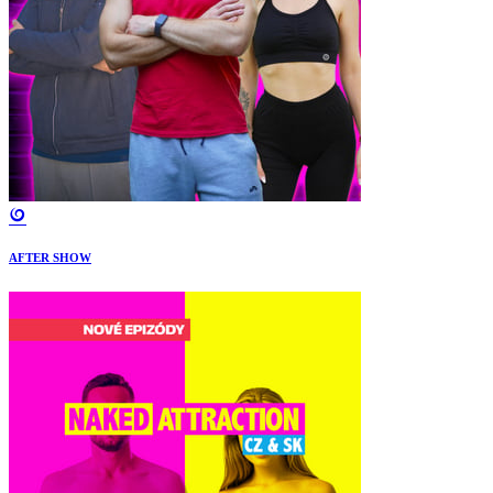
AFTER SHOW