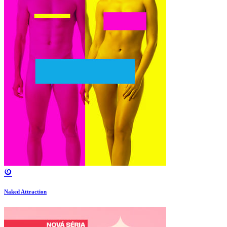
Naked Attraction