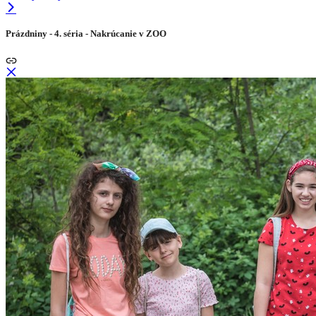
Prázdniny - 4. séria - Nakrúcanie v ZOO