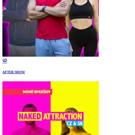
AFTER SHOW