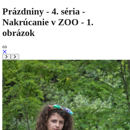
Prázdniny - 4. séria -
Nakrúcanie v ZOO - 1.
obrázok