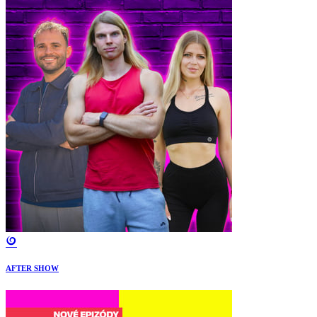
AFTER SHOW