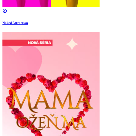
Naked Attraction