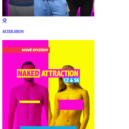
AFTER SHOW