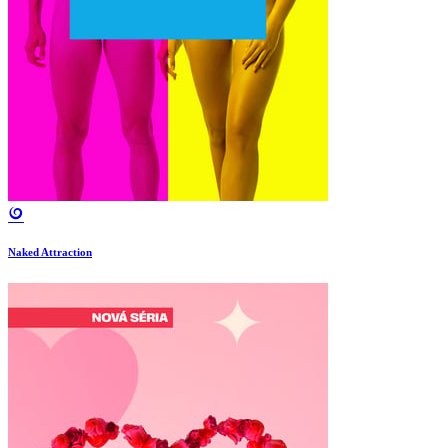
Naked Attraction