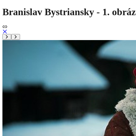
Branislav Bystriansky - 1. obrá