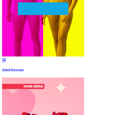
Naked Attraction