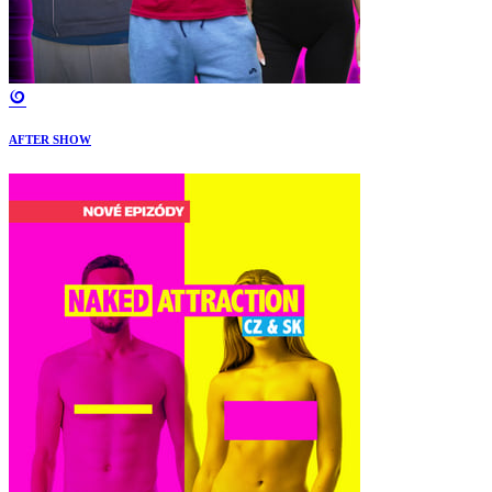
AFTER SHOW