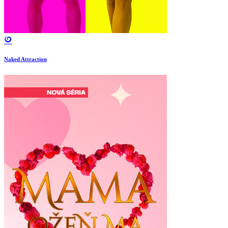
Naked Attraction