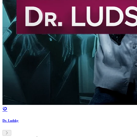
Dr. Ludsky