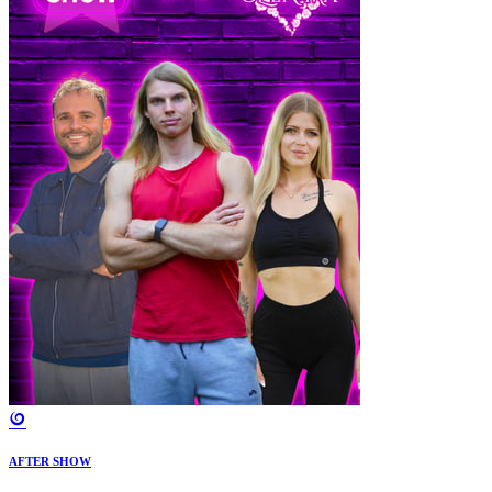
AFTER SHOW