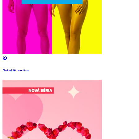
Naked Attraction