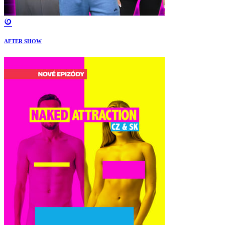
AFTER SHOW