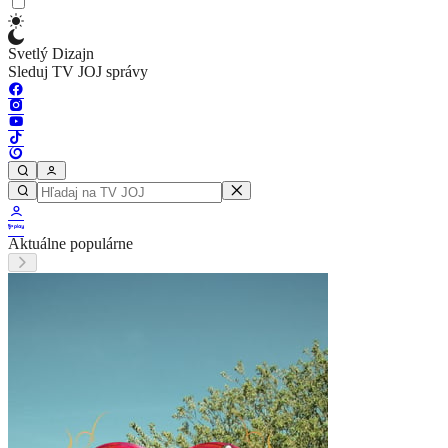
Svetlý Dizajn
Sleduj TV JOJ správy
Aktuálne populárne